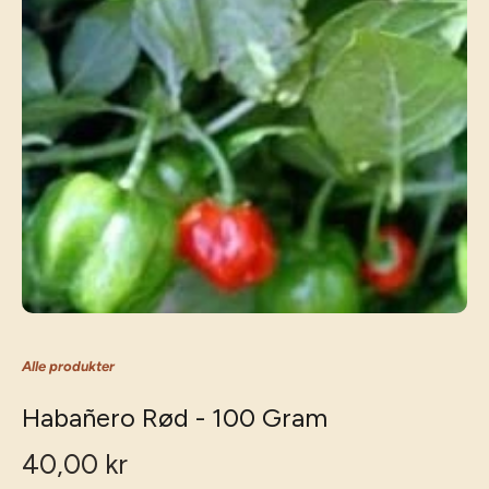
Alle produkter
Habañero Rød - 100 Gram
40,00 kr