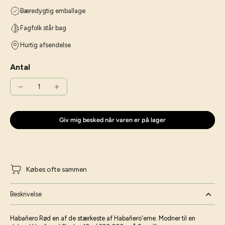
Bæredygtig emballage
Fagfolk står bag
Hurtig afsendelse
Antal
Giv mig besked når varen er på lager
Købes ofte sammen
Beskrivelse
Habañero Rød en af de stærkeste af Habañero'erne. Modner til en