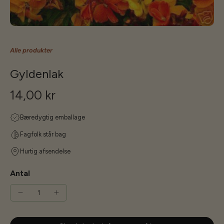
Alle produkter
Gyldenlak
14,00 kr
Bæredygtig emballage
Fagfolk står bag
Hurtig afsendelse
Antal