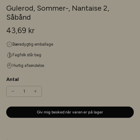
Gulerod, Sommer-, Nantaise 2,
Såbånd
43,69 kr
Bæredygtig emballage
Fagfolk står bag
Hurtig afsendelse
Antal
Giv mig besked når varen er på lager