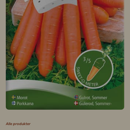
Alle produkter