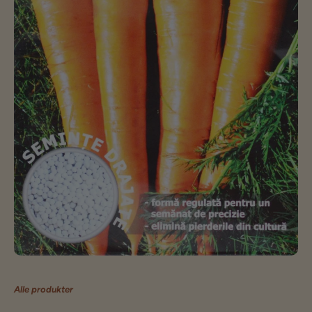
Alle produkter