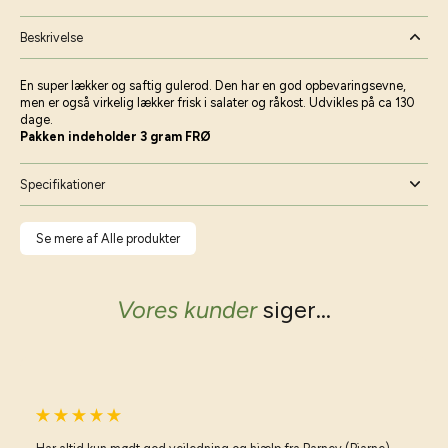
Beskrivelse
En super lækker og saftig gulerod. Den har en god opbevaringsevne,
men er også virkelig lækker frisk i salater og råkost. Udvikles på ca 130
dage.
Pakken indeholder 3 gram FRØ
Specifikationer
Se mere af Alle produkter
Vores kunder
siger...