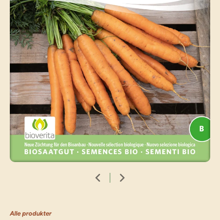
Alle produkter