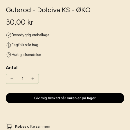
Gulerod - Dolciva KS - ØKO
30,00 kr
Bæredygtig emballage
Fagfolk står bag
Hurtig afsendelse
Antal
Giv mig besked når varen er på lager
Købes ofte sammen