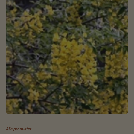
Alle produkter