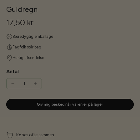
Guldregn
17,50 kr
Bæredygtig emballage
Fagfolk står bag
Hurtig afsendelse
Antal
Giv mig besked når varen er på lager
Købes ofte sammen