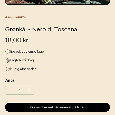
Alle produkter
Grønkål - Nero di Toscana
18,00 kr
Bæredygtig emballage
Fagfolk står bag
Hurtig afsendelse
Antal
Giv mig besked når varen er på lager