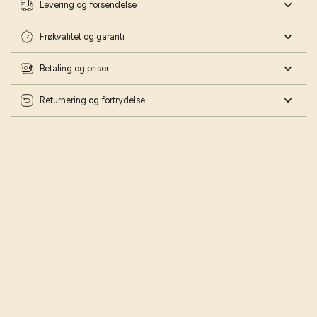
Levering og forsendelse
Frøkvalitet og garanti
Betaling og priser
Returnering og fortrydelse