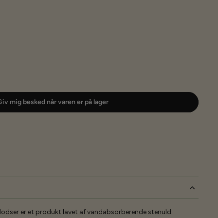
iv mig besked når varen er på lager
odser er et produkt lavet af vandabsorberende stenuld.