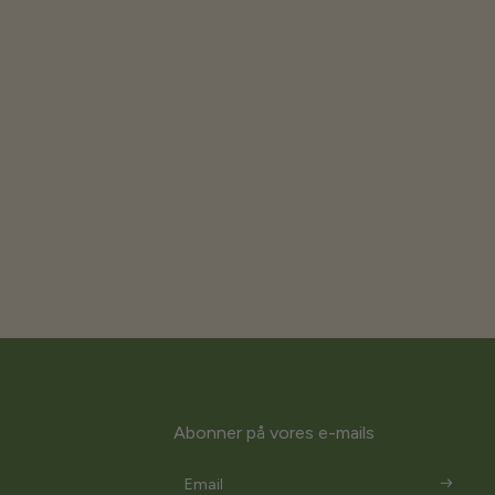
Abonner på vores e-mails
Email