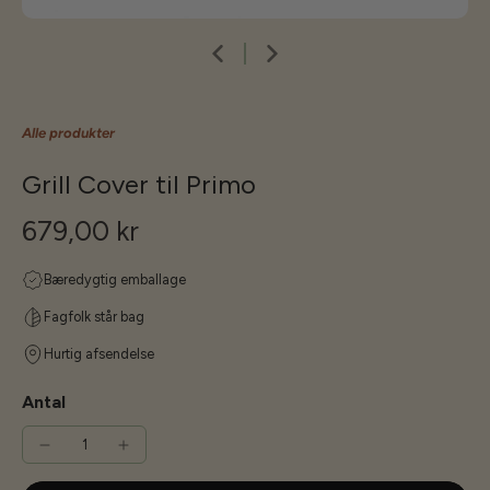
Alle produkter
Grill Cover til Primo
679,00 kr
Bæredygtig emballage
Fagfolk står bag
Hurtig afsendelse
Antal