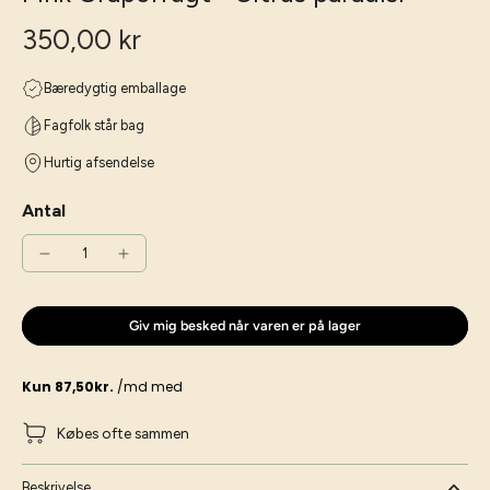
350,00 kr
Bæredygtig emballage
Fagfolk står bag
Hurtig afsendelse
Antal
Giv mig besked når varen er på lager
Købes ofte sammen
Beskrivelse