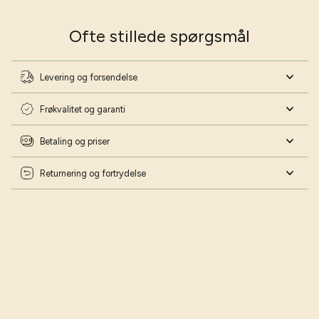
Ofte stillede spørgsmål
Levering og forsendelse
Frøkvalitet og garanti
Betaling og priser
Returnering og fortrydelse