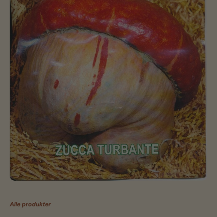
Alle produkter