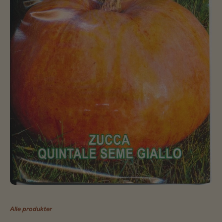
Alle produkter