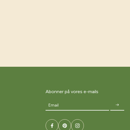
Abonner på vores e-mails
Email