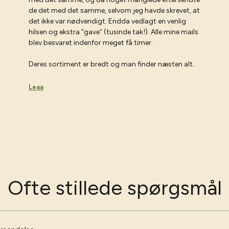
de det med det samme, selvom jeg havde skrevet, at
det ikke var nødvendigt. Endda vedlagt en venlig
hilsen og ekstra “gave” (tusinde tak!). Alle mine mails
blev besvaret indenfor meget få timer.
Deres sortiment er bredt og man finder næsten alt.
Leaa
Ofte stillede spørgsmål