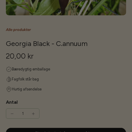
Alle produkter
Georgia Black - C.annuum
20,00 kr
Bæredygtig emballage
Fagfolk står bag
Hurtig afsendelse
Antal