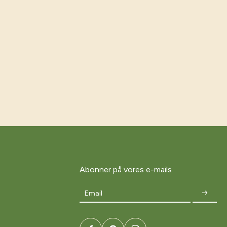
Abonner på vores e-mails
Email