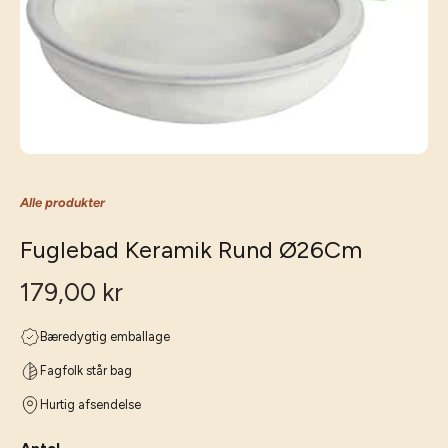
Alle produkter
Fuglebad Keramik Rund Ø26Cm
179,00 kr
Bæredygtig emballage
Fagfolk står bag
Hurtig afsendelse