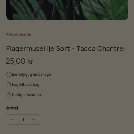
Alle produkter
Flagermuselilje Sort - Tacca Chantrei
25,00 kr
Bæredygtig emballage
Fagfolk står bag
Hurtig afsendelse
Antal