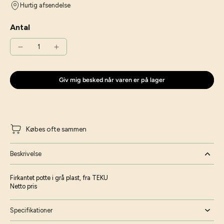
Hurtig afsendelse
Antal
Giv mig besked når varen er på lager
Købes ofte sammen
Beskrivelse
Firkantet potte i grå plast, fra TEKU
Netto pris
Specifikationer