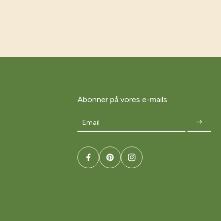
Abonner på vores e-mails
Email