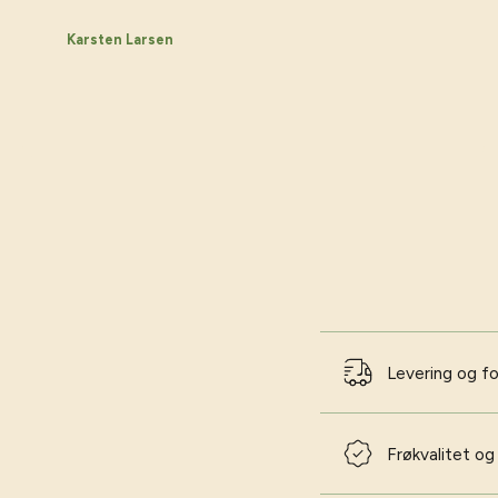
Karsten Larsen
Levering og f
Frøkvalitet og