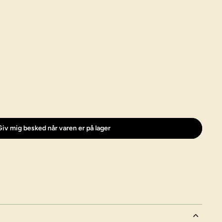
iv mig besked når varen er på lager