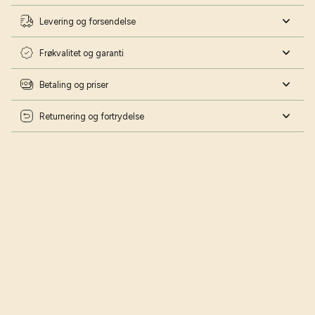
Levering og forsendelse
Frøkvalitet og garanti
Betaling og priser
Returnering og fortrydelse