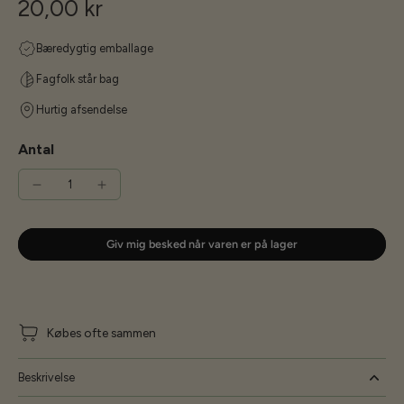
20,00 kr
Bæredygtig emballage
Fagfolk står bag
Hurtig afsendelse
Antal
Giv mig besked når varen er på lager
Købes ofte sammen
Beskrivelse