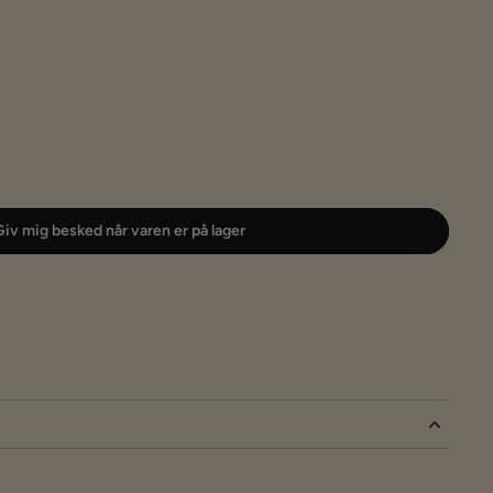
iv mig besked når varen er på lager