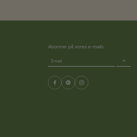
Abonner på vores e-mails
Email