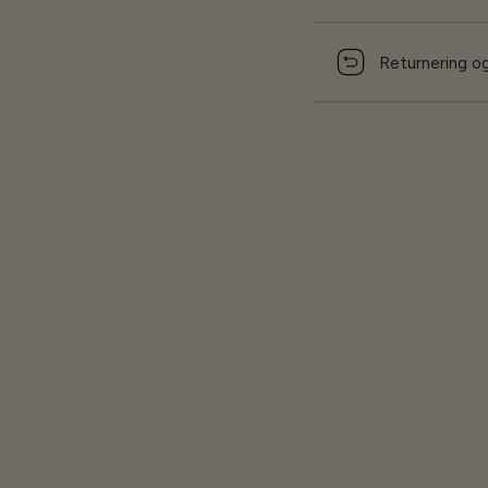
Returnering og