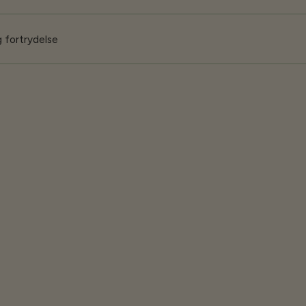
 fortrydelse