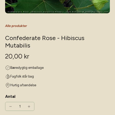
Alle produkter
Confederate Rose - Hibiscus
Mutabilis
20,00 kr
Bæredygtig emballage
Fagfolk står bag
Hurtig afsendelse
Antal