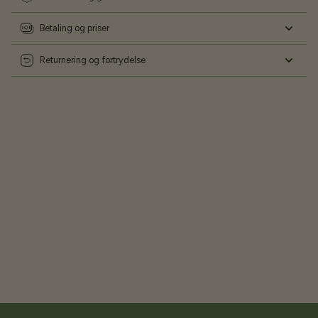
Betaling og priser
Returnering og fortrydelse