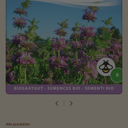
Alle produkter