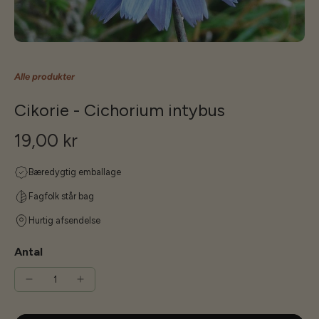
Alle produkter
Cikorie - Cichorium intybus
19,00 kr
Bæredygtig emballage
Fagfolk står bag
Hurtig afsendelse
Antal