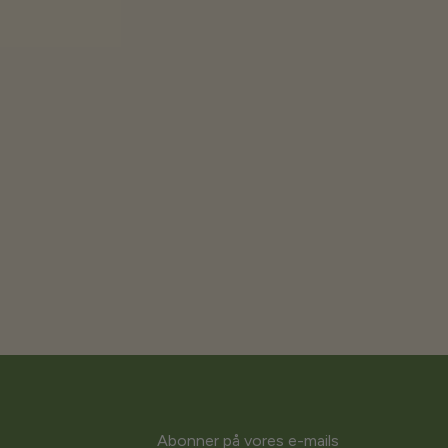
Abonner på vores e-mails