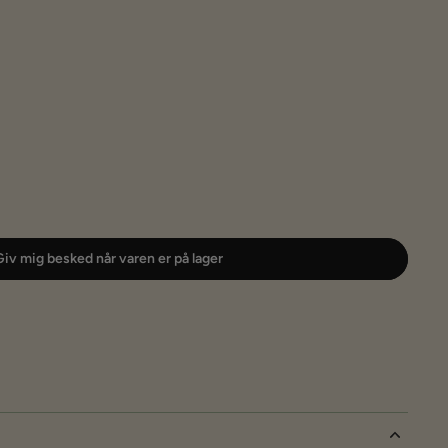
iv mig besked når varen er på lager