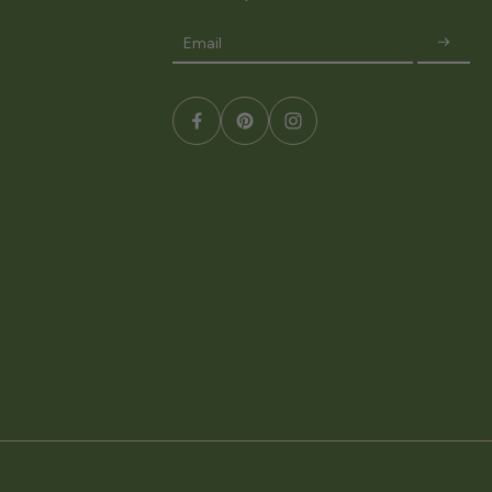
Email