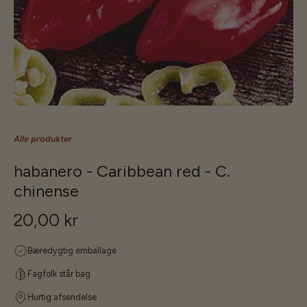
Alle produkter
habanero - Caribbean red - C.
chinense
20,00 kr
Bæredygtig emballage
Fagfolk står bag
Hurtig afsendelse