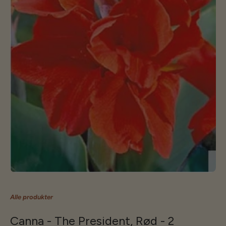
Alle produkter
Canna - The President, Rød - 2