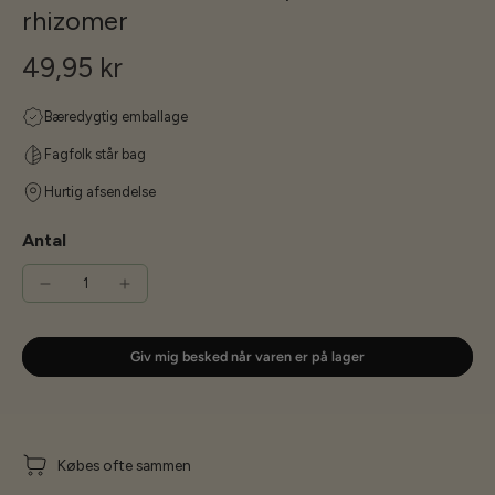
rhizomer
49,95 kr
Bæredygtig emballage
Fagfolk står bag
Hurtig afsendelse
Antal
Giv mig besked når varen er på lager
Købes ofte sammen