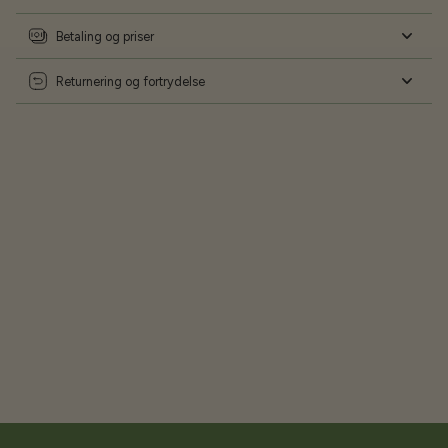
Betaling og priser
Returnering og fortrydelse