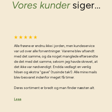
Vores kunder
siger...
Alle frøene er endnu ikke i jorden, men kundeservice
var ud over alle forventninger. Varerne blev afsendt
med det samme, og da noget manglede eftersendte
de det med det samme, selvom jeg havde skrevet, at
det ikke var nødvendigt. Endda vedlagt en venlig
hilsen og ekstra “gave” (tusinde tak!). Alle mine mails
blev besvaret indenfor meget få timer.
Deres sortiment er bredt og man finder næsten alt.
Leaa