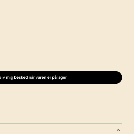
iv mig besked når varen er på lager