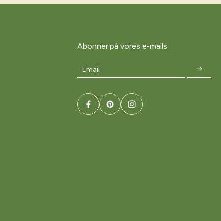
Abonner på vores e-mails
Email