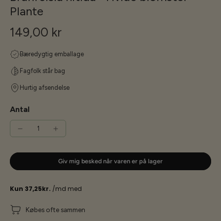
Plante
149,00 kr
Bæredygtig emballage
Fagfolk står bag
Hurtig afsendelse
Antal
Giv mig besked når varen er på lager
Købes ofte sammen