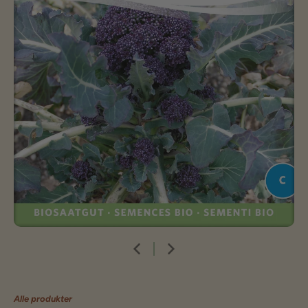
Alle produkter