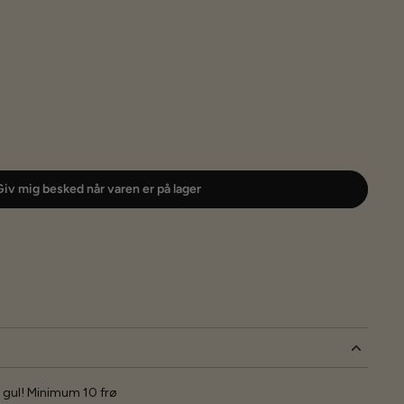
iv mig besked når varen er på lager
gul! Minimum 10 frø