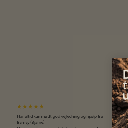
Har altid kun mødt god vejledning og hjælp fra
Barney (Bjarne)