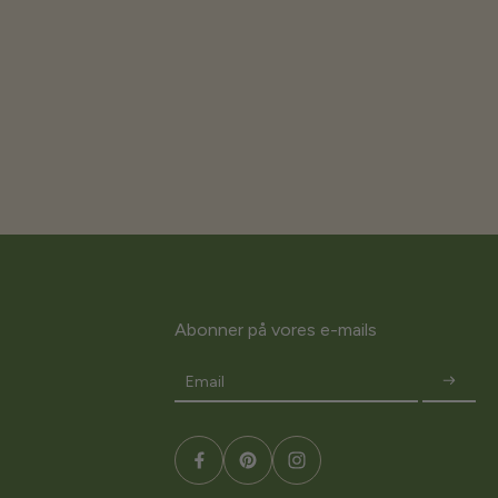
Abonner på vores e-mails
Email