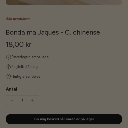
Alle produkter
Bonda ma Jaques - C. chinense
18,00 kr
Bæredygtig emballage
Fagfolk står bag
Hurtig afsendelse
Antal
Giv mig besked når varen er på lager