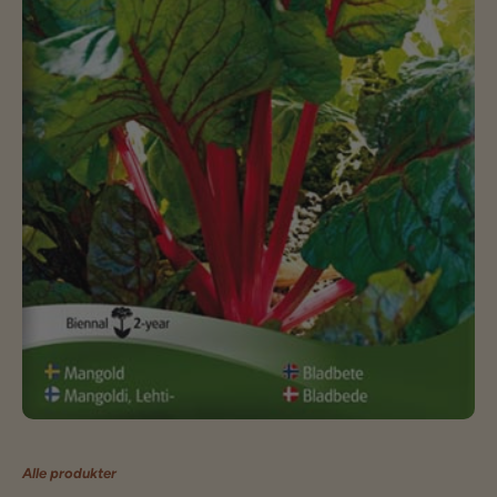
Alle produkter