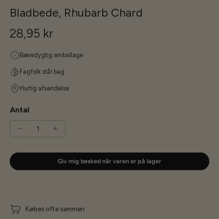
Bladbede, Rhubarb Chard
28,95 kr
Bæredygtig emballage
Fagfolk står bag
Hurtig afsendelse
Antal
Giv mig besked når varen er på lager
Købes ofte sammen