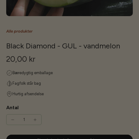
Alle produkter
Black Diamond - GUL - vandmelon
20,00 kr
Bæredygtig emballage
Fagfolk står bag
Hurtig afsendelse
Antal