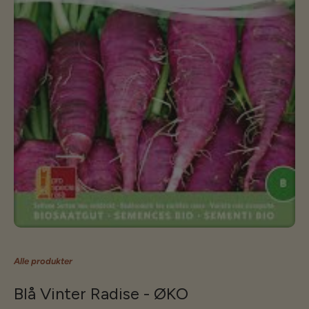
Alle produkter
Blå Vinter Radise - ØKO