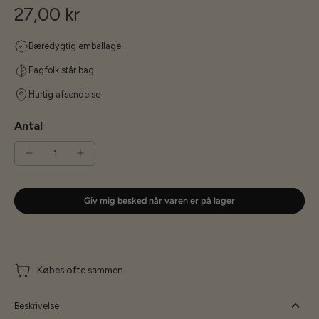
27,00 kr
Bæredygtig emballage
Fagfolk står bag
Hurtig afsendelse
Antal
Giv mig besked når varen er på lager
Købes ofte sammen
Beskrivelse