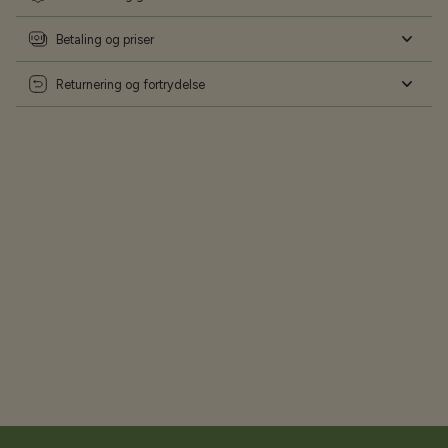
Betaling og priser
Returnering og fortrydelse