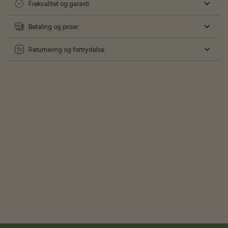
Frøkvalitet og garanti
Betaling og priser
Returnering og fortrydelse