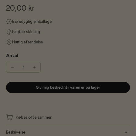
20,00 kr
Bæredygtig emballage
Fagfolk står bag
Hurtig afsendelse
Antal
Giv mig besked når varen er på lager
Købes ofte sammen
Beskrivelse