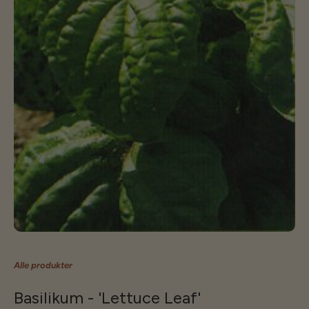
Alle produkter
Basilikum - 'Lettuce Leaf'