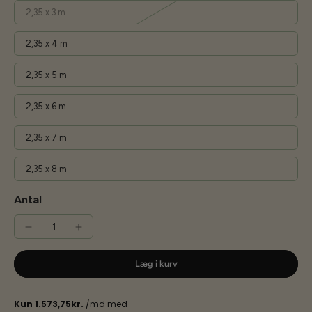
2,35 x 3 m
2,35 x 4 m
2,35 x 5 m
2,35 x 6 m
2,35 x 7 m
2,35 x 8 m
Antal
Læg i kurv