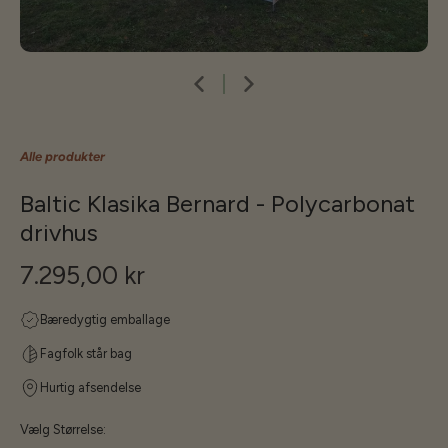
Alle produkter
Baltic Klasika Bernard - Polycarbonat
drivhus
7.295,00 kr
Bæredygtig emballage
Fagfolk står bag
Hurtig afsendelse
Vælg Størrelse: