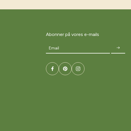
Abonner på vores e-mails
Email