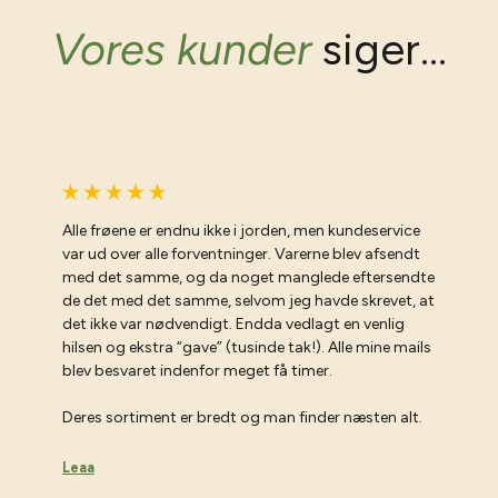
Vores kunder
siger...
Alle frøene er endnu ikke i jorden, men kundeservice
var ud over alle forventninger. Varerne blev afsendt
med det samme, og da noget manglede eftersendte
de det med det samme, selvom jeg havde skrevet, at
det ikke var nødvendigt. Endda vedlagt en venlig
hilsen og ekstra “gave” (tusinde tak!). Alle mine mails
blev besvaret indenfor meget få timer.
Deres sortiment er bredt og man finder næsten alt.
Leaa