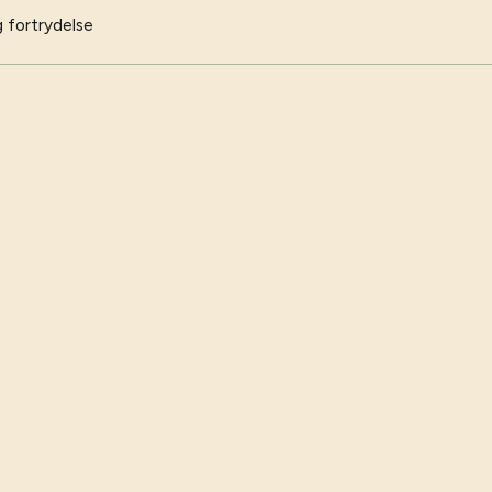
 fortrydelse