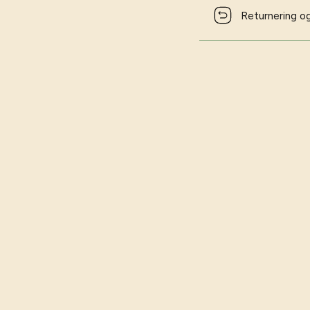
Returnering og