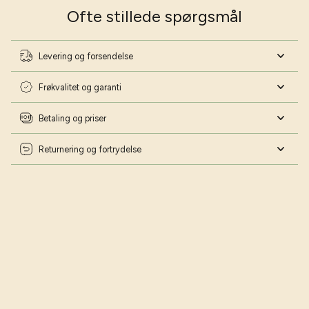
Ofte stillede spørgsmål
Levering og forsendelse
Frøkvalitet og garanti
Betaling og priser
Returnering og fortrydelse