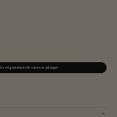
iv mig besked når varen er på lager