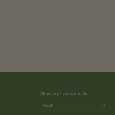
Abonner på vores e-mails
Email