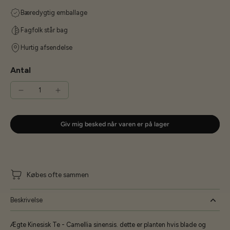
Bæredygtig emballage
Fagfolk står bag
Hurtig afsendelse
Antal
Giv mig besked når varen er på lager
Købes ofte sammen
Beskrivelse
Ægte Kinesisk Te - Camellia sinensis. dette er planten hvis blade og