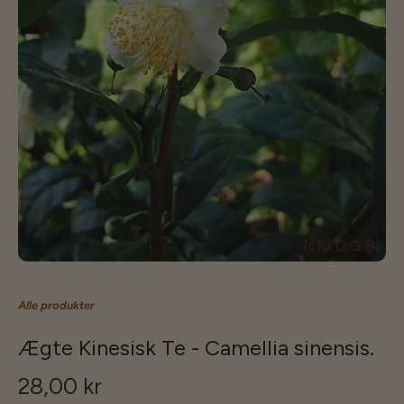
Alle produkter
Ægte Kinesisk Te - Camellia sinensis.
28,00 kr