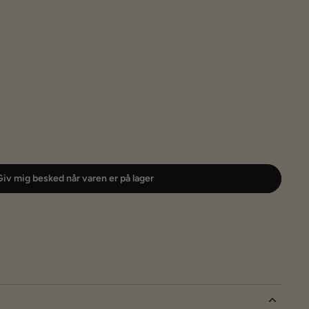
iv mig besked når varen er på lager