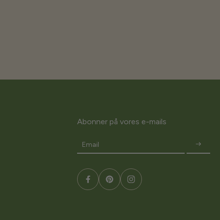
Abonner på vores e-mails
Email