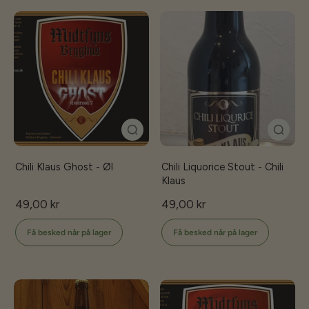
Chili Klaus Ghost - Øl
Chili Liquorice Stout - Chili
Klaus
49,00 kr
49,00 kr
Få besked når på lager
Få besked når på lager