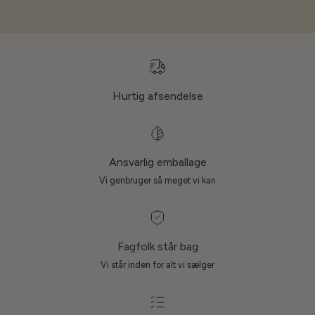
Hurtig afsendelse
Ansvarlig emballage
Vi genbruger så meget vi kan
Fagfolk står bag
Vi står inden for alt vi sælger