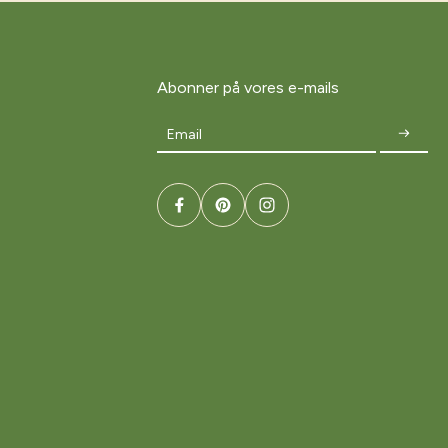
Abonner på vores e-mails
Email