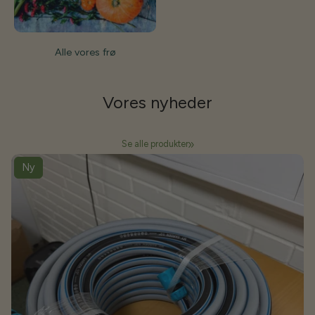
Alle vores frø
Vores
nyheder
Se alle produkter
Ny