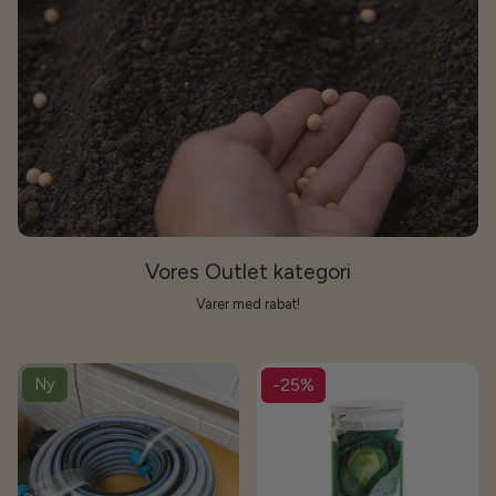
Vores Outlet kategori
Varer med rabat!
Ny
-25%