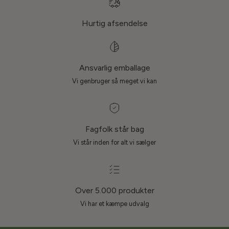
Hurtig afsendelse
Ansvarlig emballage
Vi genbruger så meget vi kan
Fagfolk står bag
Vi står inden for alt vi sælger
Over 5.000 produkter
Vi har et kæmpe udvalg