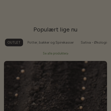
Populært lige nu
OUTLET
Potter, bakker og Spirekasser
Sativa - Økologisk
Se alle produkter